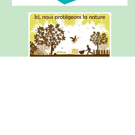
Articles de l'année courante
Archives du site (2015-2025)
Mentions légales