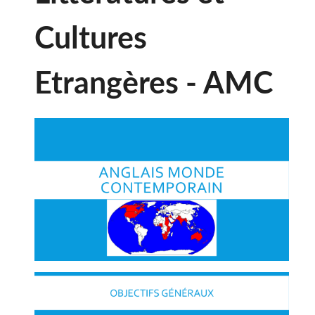
Cultures
Etrangères - AMC