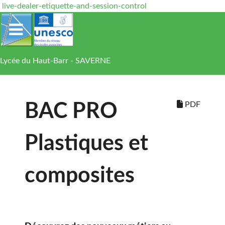
live-dealer-etiquette-and-session-control
Lycée du Haut-Barr - SAVERNE
PDF
BAC PRO
Plastiques et
composites