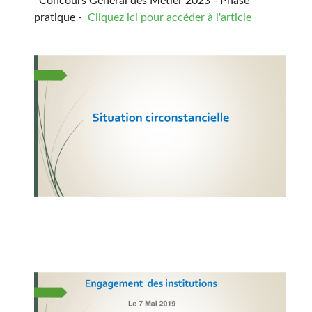
Concours Général des Métier 2023 - Phase
pratique -
Cliquez ici pour accéder à l'article