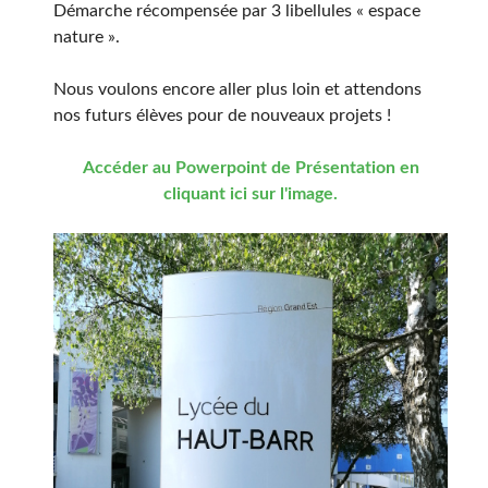
Démarche récompensée par 3 libellules « espace
nature ».
Nous voulons encore aller plus loin et attendons
nos futurs élèves pour de nouveaux projets !
Accéder au Powerpoint de Présentation en
cliquant ici sur l'image.