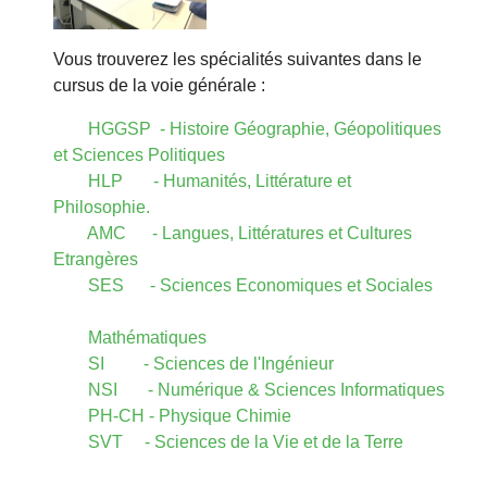
Vous trouverez les spécialités suivantes dans le
cursus de la voie générale :
HGGSP - Histoire Géographie, Géopolitiques
et Sciences Politiques
HLP - Humanités, Littérature et
Philosophie.
AMC - Langues, Littératures et Cultures
Etrangères
SES - Sciences Economiques et Sociales
Mathématiques
SI - Sciences de l'Ingénieur
NSI - Numérique & Sciences Informatiques
PH-CH - Physique Chimie
SVT - Sciences de la Vie et de la Terre