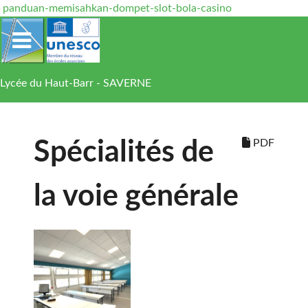
panduan-memisahkan-dompet-slot-bola-casino
Lycée du Haut-Barr - SAVERNE
PDF
Spécialités de
la voie générale