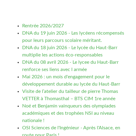
Rentrée 2026/2027
DNA du 19 juin 2026 - Les lycéens récompensés
pour leurs parcours scolaire méritant.
DNA du 18 juin 2026 - Le lycée du Haut-Barr
multiplie les actions éco-responsables
DNA du 08 avril 2026 - Le lycee du Haut-Barr
renforce ses liens avec l armée
Mai 2026 : un mois d'engagement pour le
développement durable au lycée du Haut-Barr
Visite de l’atelier du tailleur de pierre Thomas
VETTER à Thomasthal – BTS CIM 1re année
Noé et Benjamin vainqueurs des olympiades
académiques et des trophées NSI au niveau
nationale !
OSI Sciences de l'Ingénieur - Après l'Alsace, en
route pour Paris !