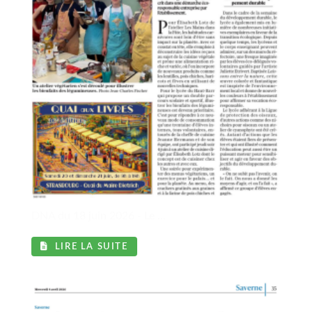
DNA du 18 juin 2026 - Le ...
LIRE LA SUITE