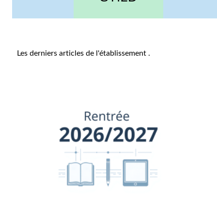
Les derniers articles de l'établissement
.