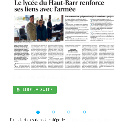
DNA du 08 avril 2026 - Le...
LIRE LA SUITE
Plus d'articles dans la catégorie
Activités-année_courante