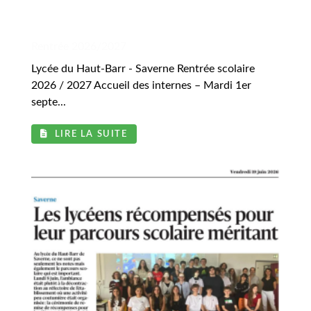
.
Rentrée 2026/2027
Lycée du Haut-Barr - Saverne Rentrée scolaire
2026 / 2027 Accueil des internes – Mardi 1er
septe...
LIRE LA SUITE