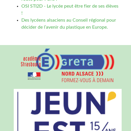
OSI STI2D - Le lycée peut être fier de ses élèves
!
Des lycéens alsaciens au Conseil régional pour
décider de l’avenir du plastique en Europe.