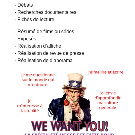
- Débats
- Recherches documentaires
- Fiches de lecture
- Résumé de films ou séries
- Exposés
- Réalisation d’affiche
- Réalisation de revue de presse
- Réalisation de diaporama