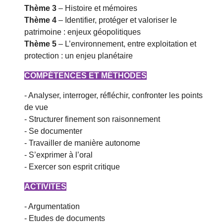
Thème 3
– Histoire et mémoires
Thème 4
– Identifier, protéger et valoriser le
patrimoine : enjeux géopolitiques
Thème 5
– L’environnement, entre exploitation et
protection : un enjeu planétaire
COMPÉTENCES ET MÉTHODES
- Analyser, interroger, réfléchir, confronter les points
de vue
- Structurer finement son raisonnement
- Se documenter
- Travailler de manière autonome
- S’exprimer à l’oral
- Exercer son esprit critique
ACTIVITES
- Argumentation
- Etudes de documents