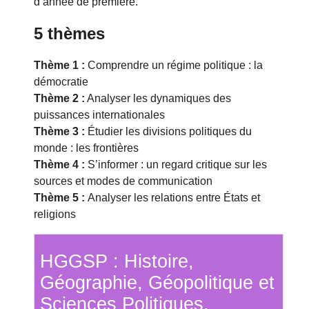
d’année de première.
5 thèmes
Thème 1 :
Comprendre un régime politique : la
démocratie
Thème 2 :
Analyser les dynamiques des
puissances internationales
Thème 3 :
Étudier les divisions politiques du
monde : les frontières
Thème 4 :
S’informer : un regard critique sur les
sources et modes de communication
Thème 5 :
Analyser les relations entre États et
religions
HGGSP : Histoire,
Géographie, Géopolitique et
Sciences Politiques,