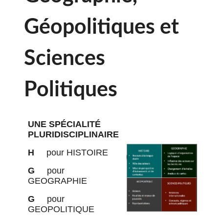
Géopolitiques et
Sciences
Politiques
UNE SPÉCIALITÉ
PLURIDISCIPLINAIRE
H
pour HISTOIRE
G
pour
GEOGRAPHIE
G
pour
GEOPOLITIQUE