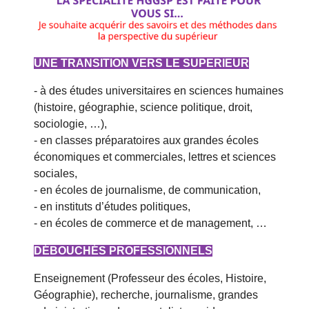
UNE TRANSITION VERS LE SUPERIEUR
- à des études universitaires en sciences humaines
(histoire, géographie, science politique, droit,
sociologie, …),
- en classes préparatoires aux grandes écoles
économiques et commerciales, lettres et sciences
sociales,
- en écoles de journalisme, de communication,
- en instituts d’études politiques,
- en écoles de commerce et de management, …
DÉBOUCHÉS PROFESSIONNELS
Enseignement (Professeur des écoles, Histoire,
Géographie), recherche, journalisme, grandes