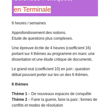
en Terminale
6 heures / semaines
Approfondissement des notions.
Etude de questions plus complexes.
Une épreuve écrite de 4 heures (coefficient 16)
portant sur 4 thèmes au programme en mars: une
dissertation et une étude critique de documents.
Le grand oral (coefficient 10) en juin : question
débat pouvant porter sur les un des 6 thèmes.
6 thèmes
Thème 1
– De nouveaux espaces de conquête
Thème 2
– Faire la guerre, faire la paix : formes de
conflits et modes de résolution