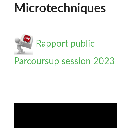
Microtechniques
Rapport public
Parcoursup session 2023