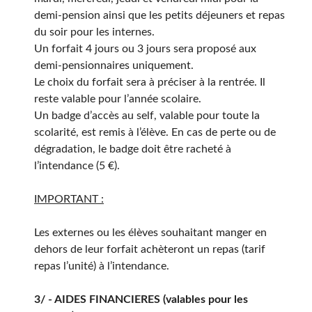
demi-pension ainsi que les petits déjeuners et repas
du soir pour les internes.
Un forfait 4 jours ou 3 jours sera proposé aux
demi-pensionnaires uniquement.
Le choix du forfait sera à préciser à la rentrée. Il
reste valable pour l’année scolaire.
Un badge d’accès au self, valable pour toute la
scolarité, est remis à l’élève. En cas de perte ou de
dégradation, le badge doit être racheté à
l’intendance (5 €).
IMPORTANT :
Les externes ou les élèves souhaitant manger en
dehors de leur forfait achèteront un repas (tarif
repas l’unité) à l’intendance.
3/ - AIDES FINANCIERES (valables pour les