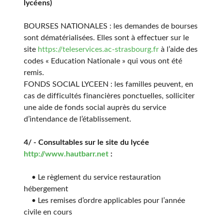
lycéens)
BOURSES NATIONALES : les demandes de bourses
sont dématérialisées. Elles sont à effectuer sur le
site
https://teleservices.ac-strasbourg.fr
à l’aide des
codes « Education Nationale » qui vous ont été
remis.
FONDS SOCIAL LYCEEN : les familles peuvent, en
cas de difficultés financières ponctuelles, solliciter
une aide de fonds social auprès du service
d’intendance de l’établissement.
4/ - Consultables sur le site du lycée
http://www.hautbarr.net
:
• Le règlement du service restauration
hébergement
• Les remises d’ordre applicables pour l’année
civile en cours