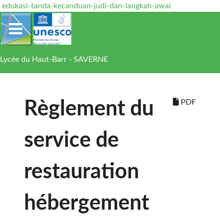
edukasi-tanda-kecanduan-judi-dan-langkah-awal
Lycée du Haut-Barr - SAVERNE
PDF
Règlement du
service de
restauration
hébergement