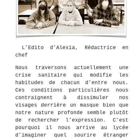
L’Edito d’Alexia, Rédactrice en
chef
Nous traversons actuellement une
crise sanitaire qui modifie les
habitudes de chacun d’entre nous.
Ces conditions particulières nous
contraignent à dissimuler nos
visages derrière un masque bien que
notre nature profonde semble plutôt
de rechercher l’expression. C’est
pourquoi il nous arrive au lycée
d’imaginer quel sourire étranger