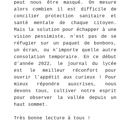
peut nous être masqué. On mesure
alors combien il est difficile de
concilier protection sanitaire et
santé mentale de chaque citoyen.
Mais la solution pour échapper à une
vision pessimiste, n’est pas de se
réfugier sur un paquet de bonbons,
un écran, ou n’importe quelle autre
consolation temporaire. En ce début
d’année 2022, le journal du lycée
est le meilleur réconfort pour
ouvrir l’appétit aux curieux ! Pour
mieux répondre auxcrises, nous
devons tous, cultiver notre esprit
pour observer la vallée depuis un
haut sommet.
Très bonne lecture à tous !