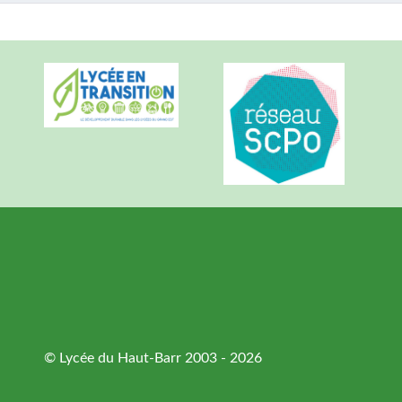
© Lycée du Haut-Barr 2003 - 2026