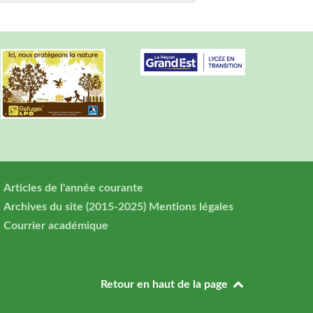
Articles de l'année courante
Archives du site (2015-2025)
Mentions légales
Courrier académique
Retour en haut de la page