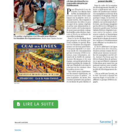
DNA du 18 juin 2026 - Le ...
LIRE LA SUITE