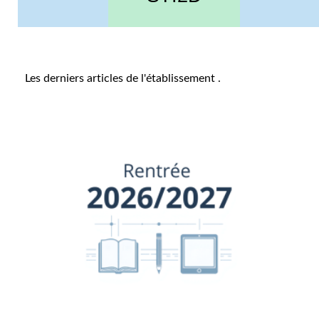
Les derniers articles de l'établissement
.