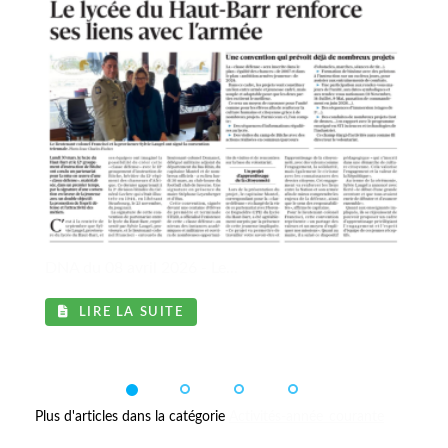
DNA du 08 avril 2026 - Le...
LIRE LA SUITE
Plus d'articles dans la catégorie
Activités-année_courante