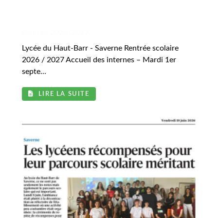
.
Rentrée 2026/2027
Lycée du Haut-Barr - Saverne Rentrée scolaire
2026 / 2027 Accueil des internes – Mardi 1er
septe...
LIRE LA SUITE