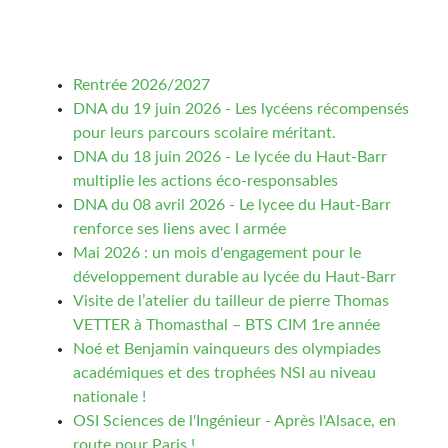
Rentrée 2026/2027
DNA du 19 juin 2026 - Les lycéens récompensés
pour leurs parcours scolaire méritant.
DNA du 18 juin 2026 - Le lycée du Haut-Barr
multiplie les actions éco-responsables
DNA du 08 avril 2026 - Le lycee du Haut-Barr
renforce ses liens avec l armée
Mai 2026 : un mois d'engagement pour le
développement durable au lycée du Haut-Barr
Visite de l’atelier du tailleur de pierre Thomas
VETTER à Thomasthal – BTS CIM 1re année
Noé et Benjamin vainqueurs des olympiades
académiques et des trophées NSI au niveau
nationale !
OSI Sciences de l'Ingénieur - Après l'Alsace, en
route pour Paris !