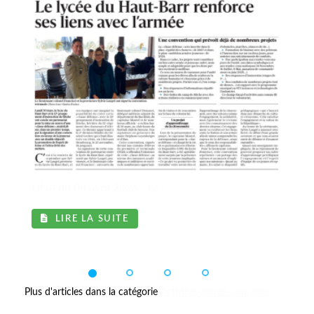
DNA du 08 avril 2026 - Le...
LIRE LA SUITE
Plus d'articles dans la catégorie
Activités-année_courante