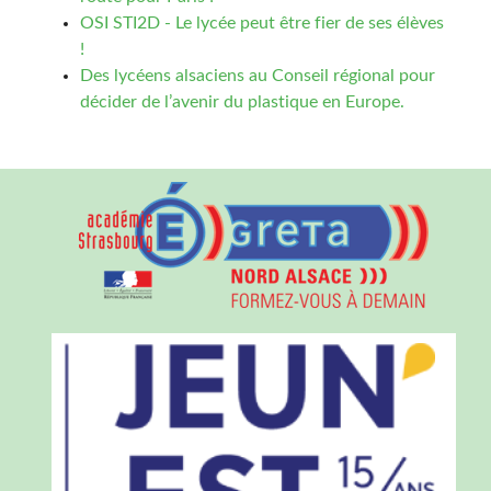
OSI STI2D - Le lycée peut être fier de ses élèves
!
Des lycéens alsaciens au Conseil régional pour
décider de l’avenir du plastique en Europe.