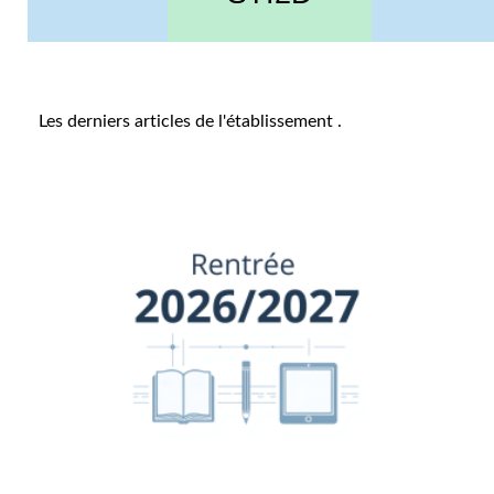
Les derniers articles de l'établissement
.