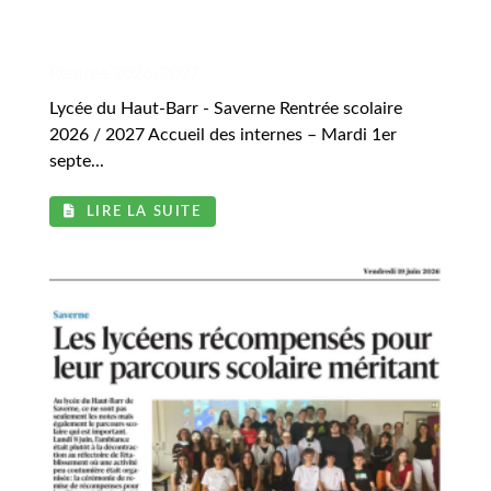
.
Rentrée 2026/2027
Lycée du Haut-Barr - Saverne Rentrée scolaire
2026 / 2027 Accueil des internes – Mardi 1er
septe...
LIRE LA SUITE