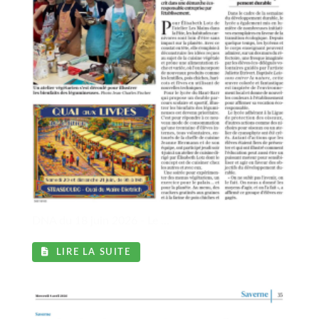
DNA du 18 juin 2026 - Le ...
LIRE LA SUITE